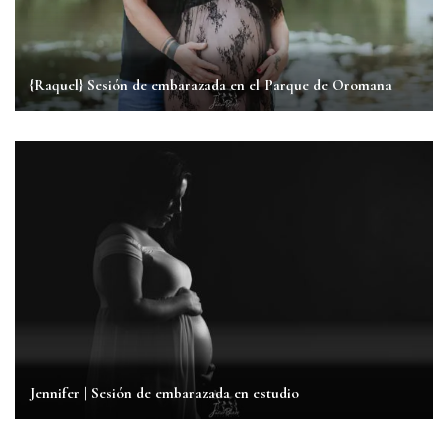
{Raquel} Sesión de embarazada en el Parque de Oromana
Jennifer | Sesión de embarazada en estudio