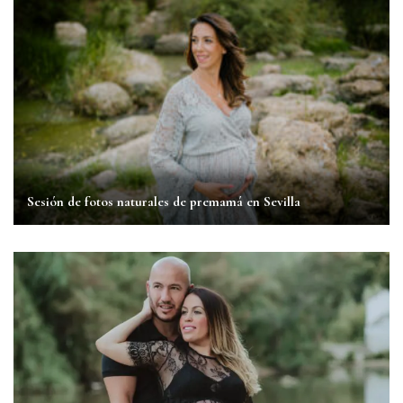
Sesión de fotos naturales de premamá en Sevilla