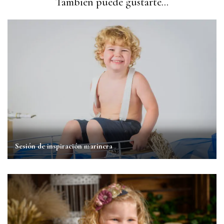
También puede gustarte...
Sesión de inspiración marinera