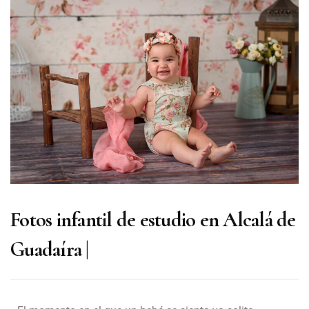
Sevilla
Fotos infantil de estudio en Alcalá de
Guadaíra |