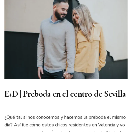
Sevilla
E+D | Preboda en el centro de Sevilla
¿Qué tal si nos conocemos y hacemos la preboda el mismo
día? Así fue cómo estos chicos residentes en Valencia y yo